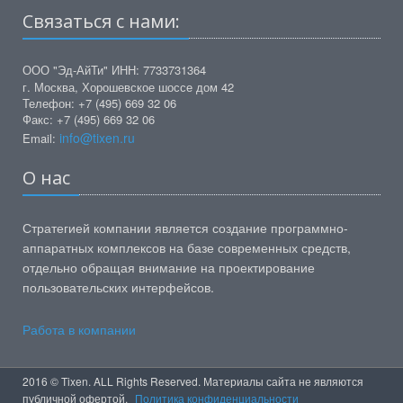
Связаться с нами:
ООО "Эд-АйТи" ИНН: 7733731364
г. Москва, Хорошевское шоссе дом 42
Телефон: +7 (495) 669 32 06
Факс: +7 (495) 669 32 06
info@tixen.ru
Email:
О нас
Стратегией компании является создание программно-
аппаратных комплексов на базе современных средств,
отдельно обращая внимание на проектирование
пользовательских интерфейсов.
Работа в компании
2016 © Tixen. ALL Rights Reserved. Материалы сайта не являются
публичной офертой.
Политика конфиденциальности