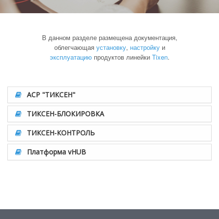
В данном разделе размещена документация,
облегчающая
установку
,
настройку
и
эксплуатацию
продуктов линейки
Tixen
.
АСР "ТИКСЕН"
ТИКСЕН-БЛОКИРОВКА
ТИКСЕН-КОНТРОЛЬ
Платформа vHUB