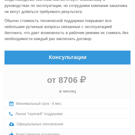
руководствах по эксплуатации, но сотрудники компании заказчика
не могут добиться требуемого результата.
Обычно стоимость технической поддержки покрывает все
небольшие рутинные вопросы связанные с эксплуатацией
биллинга, что дает возможность в рабочем режиме их снимать без
необходимости каждый раз заключать договор.
Консультации
от 8706
в месяц
Минимальный срок - 6 мес.
Линия "горячей" поддержки
Официальные обновления
Качественная поддержка