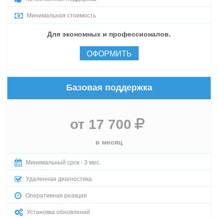
Минимальная стоимость
Для экономных и профессионалов.
ОФОРМИТЬ
Базовая поддержка
от 17 700
в меcяц
Минимальный срок - 3 мес.
Удаленная диагностика
Оперативная реакция
Установка обновлений