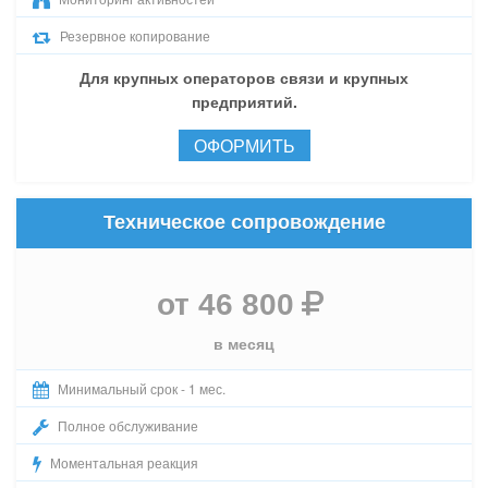
Резервное копирование
Для крупных операторов связи и крупных
предприятий.
ОФОРМИТЬ
Техническое сопровождение
от 46 800
в месяц
Минимальный срок - 1 мес.
Полное обслуживание
Моментальная реакция