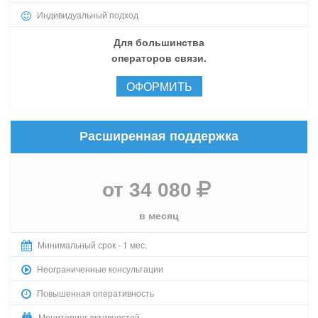
Индивидуальный подход
Для большинства
операторов связи.
ОФОРМИТЬ
Расширенная поддержка
от 34 080
в месяц
Минимальный срок - 1 мес.
Неограниченные консультации
Повышенная оперативность
Мониторинг активностей