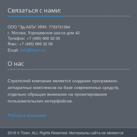
Связаться с нами:
ООО "Эд-АйТи" ИНН: 7733731364
г. Москва, Хорошевское шоссе дом 42
Телефон: +7 (495) 669 32 06
Факс: +7 (495) 669 32 06
info@tixen.ru
Email:
О нас
Стратегией компании является создание программно-
аппаратных комплексов на базе современных средств,
отдельно обращая внимание на проектирование
пользовательских интерфейсов.
Работа в компании
2016 © Tixen. ALL Rights Reserved. Материалы сайта не являются