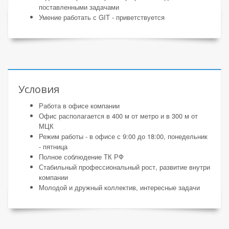
поставленными задачами
Умение работать с GIT - приветствуется
Условия
Работа в офисе компании
Офис располагается в 400 м от метро и в 300 м от
МЦК
Режим работы - в офисе с 9:00 до 18:00, понедельник
- пятница
Полное соблюдение ТК РФ
Стабильный профессиональный рост, развитие внутри
компании
Молодой и дружный коллектив, интересные задачи