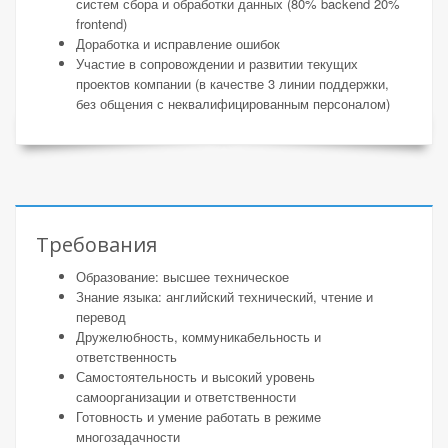
систем сбора и обработки данных (80% backend 20%
frontend)
Доработка и исправление ошибок
Участие в сопровождении и развитии текущих
проектов компании (в качестве 3 линии поддержки,
без общения с неквалифицированным персоналом)
Требования
Образование: высшее техническое
Знание языка: английский технический, чтение и
перевод
Дружелюбность, коммуникабельность и
ответственность
Самостоятельность и высокий уровень
самоорганизации и ответственности
Готовность и умение работать в режиме
многозадачности