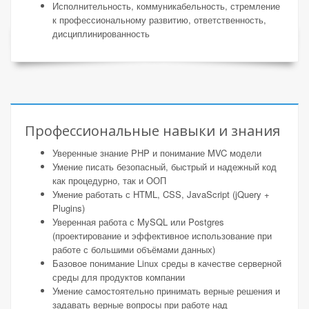
Исполнительность, коммуникабельность, стремление
к профессиональному развитию, ответственность,
дисциплинированность
Профессиональные навыки и знания
Уверенные знание PHP и понимание MVC модели
Умение писать безопасный, быстрый и надежный код
как процедурно, так и ООП
Умение работать с HTML, CSS, JavaScript (jQuery +
Plugins)
Уверенная работа с MySQL или Postgres
(проектирование и эффективное использование при
работе с большими объёмами данных)
Базовое понимание Linux среды в качестве серверной
среды для продуктов компании
Умение самостоятельно принимать верные решения и
задавать верные вопросы при работе над