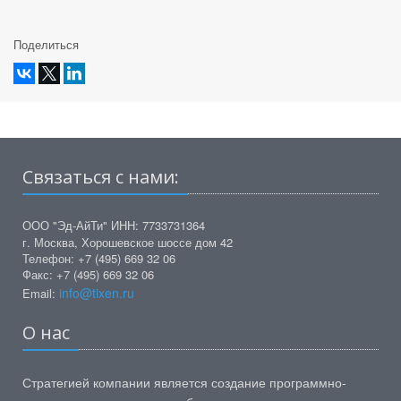
Поделиться
Связаться с нами:
ООО "Эд-АйТи" ИНН: 7733731364
г. Москва, Хорошевское шоссе дом 42
Телефон: +7 (495) 669 32 06
Факс: +7 (495) 669 32 06
info@tixen.ru
Email:
О нас
Стратегией компании является создание программно-