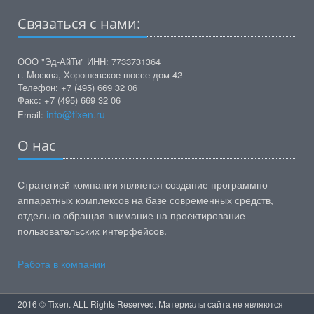
Связаться с нами:
ООО "Эд-АйТи" ИНН: 7733731364
г. Москва, Хорошевское шоссе дом 42
Телефон: +7 (495) 669 32 06
Факс: +7 (495) 669 32 06
info@tixen.ru
Email:
О нас
Стратегией компании является создание программно-
аппаратных комплексов на базе современных средств,
отдельно обращая внимание на проектирование
пользовательских интерфейсов.
Работа в компании
2016 © Tixen. ALL Rights Reserved. Материалы сайта не являются